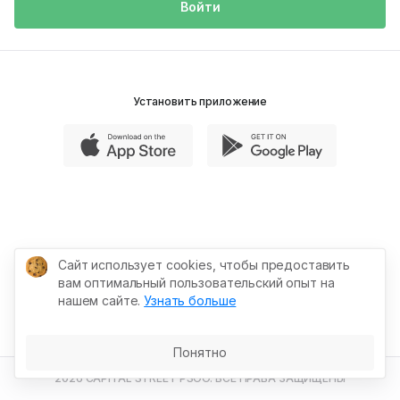
Войти
Установить приложение
Сайт использует cookies, чтобы предоставить
вам оптимальный пользовательский опыт на
нашем сайте.
Узнать больше
Понятно
2026 CAPITAL STREET PSOO. ВСЕ ПРАВА ЗАЩИЩЕНЫ