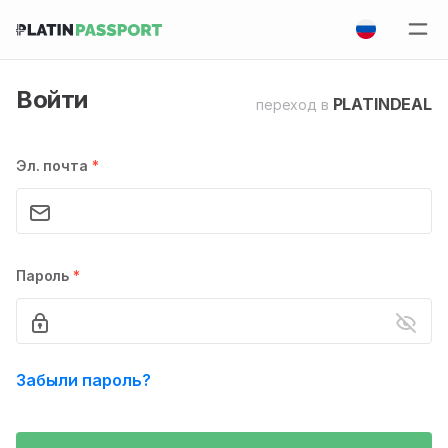
Войти
PLATINDEAL
переход в
Эл. почта
*
Пароль
*
Забыли пароль?